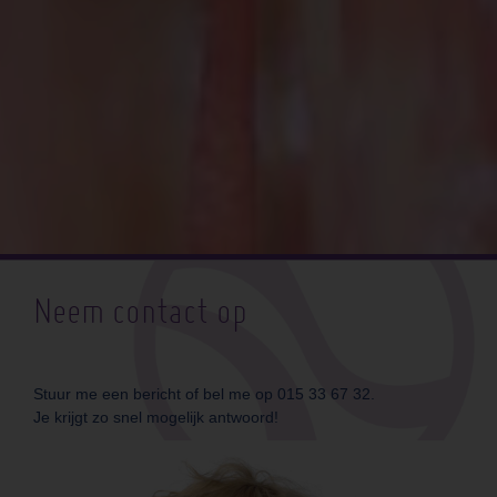
Neem contact op
Stuur me een bericht of bel me op 015 33 67 32.
Je krijgt zo snel mogelijk antwoord!